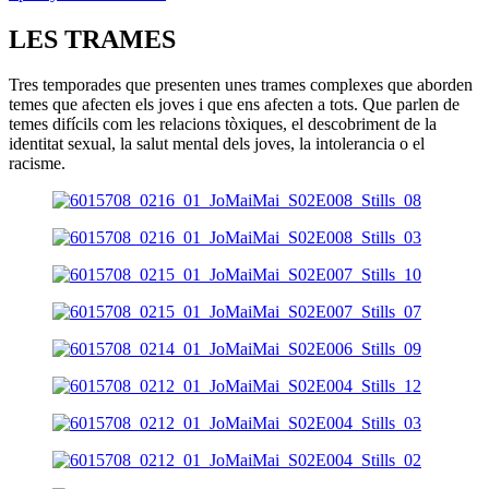
LES TRAMES
Tres temporades que presenten unes trames complexes que aborden
temes que afecten els joves i que ens afecten a tots. Que parlen de
temes difícils com les relacions tòxiques, el descobriment de la
identitat sexual, la salut mental dels joves, la intolerancia o el
racisme.