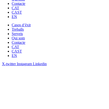
Contacte
CAT
CAST
EN
Casos d’èxit
Treballs
Serveis
Qui som
Contacte
CAT
CAST
EN
X-twitter
Instagram
Linkedin