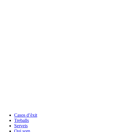
Casos d’èxit
Treballs
Serveis
Qui som