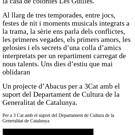
la casa de colònies Les Guilles.
Al llarg de tres temporades, entre jocs,
festes de nit i moments musicals integrats a
la trama, la sèrie ens parla dels conflictes,
les primeres vegades, els primers amors, les
gelosies i els secrets d’una colla d’amics
interpretats per un repartiment carregat de
nous talents. Uns dies d’estiu que mai
oblidaran
Un projecte d’Abacus per a 3Cat amb el
suport del Departament de Cultura de la
Generalitat de Catalunya.
Per a 3 Cat amb el suport del Departament de Cultura de la
Generalitat de Catalunya