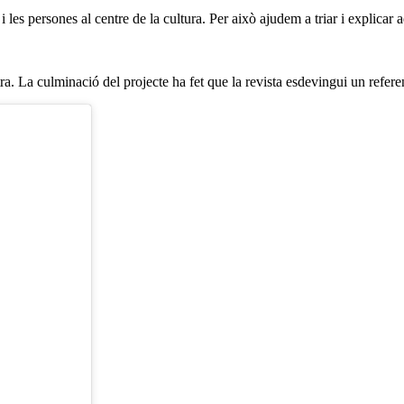
i les persones al centre de la cultura. Per això ajudem a triar i explicar a
ra. La culminació del projecte ha fet que la revista esdevingui un refere