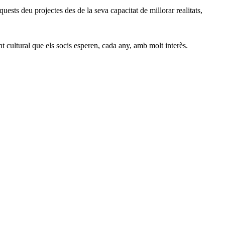
quests deu projectes des de la seva capacitat de millorar realitats,
nt cultural que els socis esperen, cada any, amb molt interès.