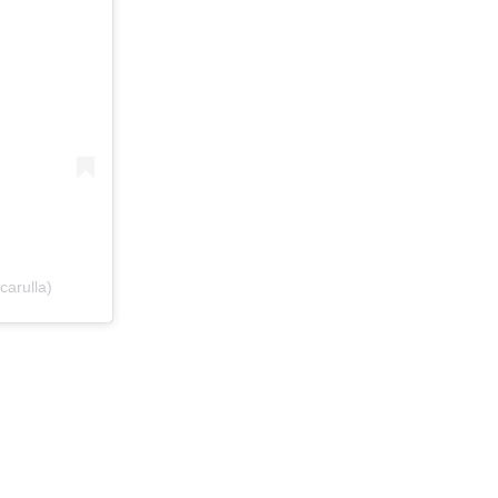
carulla)