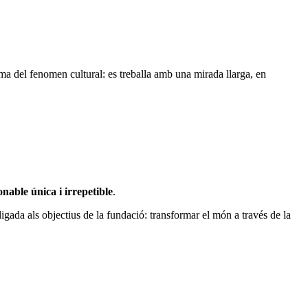
sma del fenomen cultural: es treballa amb una mirada llarga, en
nable única i irrepetible
.
ligada als objectius de la fundació: transformar el món a través de la