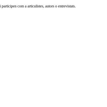
participen com a articulistes, autors o entrevistats.