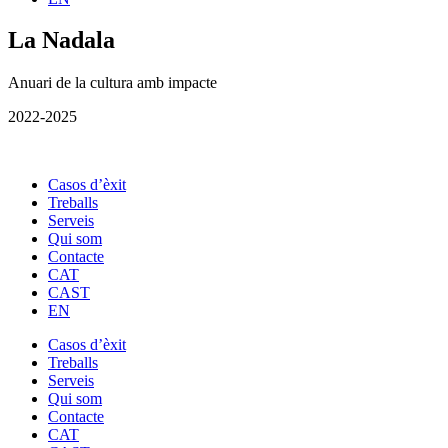
La Nadala
Anuari de la cultura amb impacte
2022-2025
Casos d’èxit
Treballs
Serveis
Qui som
Contacte
CAT
CAST
EN
Casos d’èxit
Treballs
Serveis
Qui som
Contacte
CAT